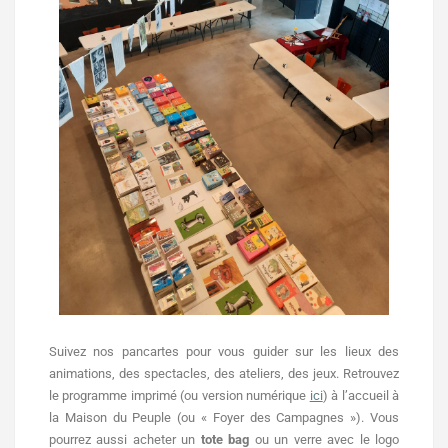
Suivez nos pancartes pour vous guider sur les lieux des
animations, des spectacles, des ateliers, des jeux. Retrouvez
le programme imprimé (ou version numérique
ici
) à l’accueil à
la Maison du Peuple (ou « Foyer des Campagnes »). Vous
pourrez aussi acheter un
tote bag
ou un verre avec le logo