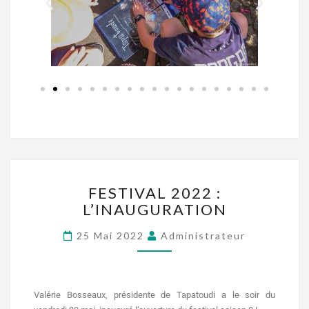
FESTIVAL 2022 :
L’INAUGURATION
25 Mai 2022
Administrateur
Valérie Bosseaux, présidente de Tapatoudi a le soir du