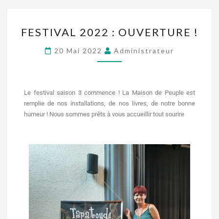
FESTIVAL 2022 : OUVERTURE !
20 Mai 2022
Administrateur
Le festival saison 3 commence ! La Maison de Peuple est
remplie de nos installations, de nos livres, de notre bonne
humeur ! Nous sommes prêts à vous accueillir tout sourire