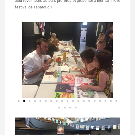
pour revoir leurs auteurs préférés et présenter à leur famille le
festival de Tapatoudi !