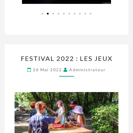
FESTIVAL 2022 : LES JEUX
26 Mai 2022
Administrateur