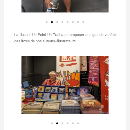
La librairie Un Point Un Trait a pu proposer une grande variété
des livres de nos auteurs-illustrateurs.