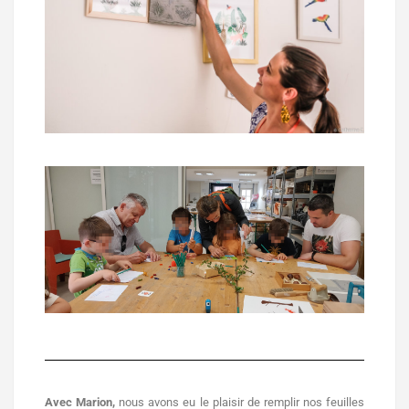
Avec
Marion
,
nous avons eu le plaisir de remplir nos feuilles