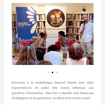
Rencontre à la médiathèque Edmond Charlot avec Clara
Dupont-Monod. Un public très investi, intéressé, aux
questions foisonnantes. Clara leur a répondu avec beaucoup
d’intelligence et de pertinence. Un débat riche et très éclairé