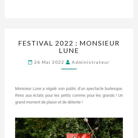
FESTIVAL 2022 : MONSIEUR
LUNE
26 Mai 2022
Administrateur
Monsieur Lune a régalé son public d’un spectacle burlesque.
Rires aux éclats pour les petits comme pour les grands ! Un
grand moment de plaisir et de détente !