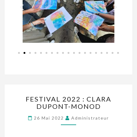
FESTIVAL 2022 : CLARA
DUPONT-MONOD
26 Mai 2022
Administrateur