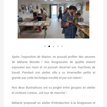
Après l’exposition de Marion, on pouvait profiter des oeuvres
de Mélanie Blondin ! Ses linogravures de qualité étaient
exposées aux murs et on pouvait observer ses machines de
travail. Pendant son atelier, elle a su émerveiller petits et
grands par cette technique insolite et par son talent !
Nos deux illustratrices ont su jongler entre groupes en atelier
et visiteurs curieux. Joli tour de manche !
Mélanie
proposait un atelier d’introduction à la linogravure et