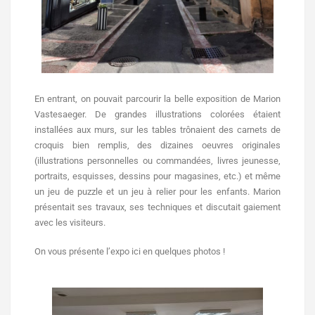
En entrant, on pouvait parcourir la belle exposition de Marion
Vastesaeger. De grandes illustrations colorées étaient
installées aux murs, sur les tables trônaient des carnets de
croquis bien remplis, des dizaines oeuvres originales
(illustrations personnelles ou commandées, livres jeunesse,
portraits, esquisses, dessins pour magasines, etc.) et même
un jeu de puzzle et un jeu à relier pour les enfants. Marion
présentait ses travaux, ses techniques et discutait gaiement
avec les visiteurs.
On vous présente l’expo ici en quelques photos !