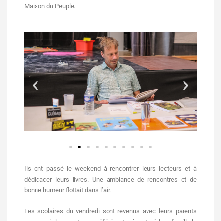
Maison du Peuple.
Ils ont passé le weekend à rencontrer leurs lecteurs et à
dédicacer leurs livres. Une ambiance de rencontres et de
bonne humeur flottait dans l’air.
Les scolaires du vendredi sont revenus avec leurs parents