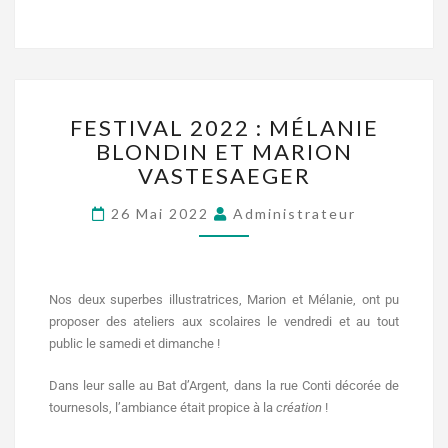
FESTIVAL 2022 : MÉLANIE
BLONDIN ET MARION
VASTESAEGER
26 Mai 2022
Administrateur
Nos deux superbes illustratrices, Marion et Mélanie, ont pu
proposer des ateliers aux scolaires le vendredi et au tout
public le samedi et dimanche !
Dans leur salle au Bat d’Argent, dans la rue Conti décorée de
tournesols, l’ambiance était propice à la
création
!