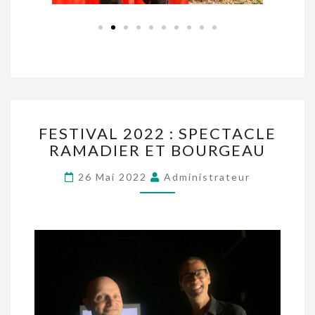
FESTIVAL 2022 : SPECTACLE
RAMADIER ET BOURGEAU
26 Mai 2022
Administrateur