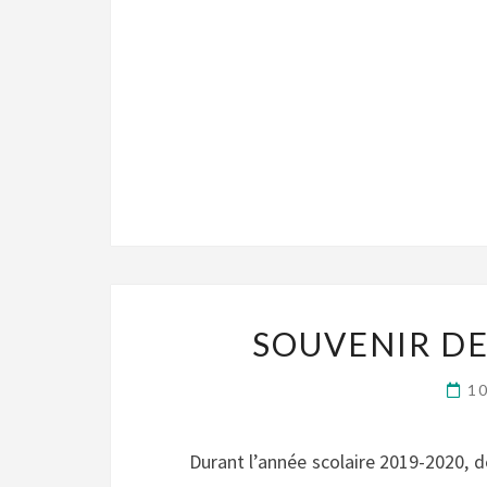
SOUVENIR DE 
10
Durant l’année scolaire 2019-2020, d