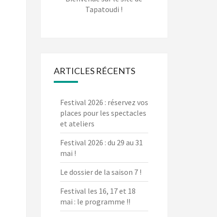
Tapatoudi !
ARTICLES RÉCENTS
Festival 2026 : réservez vos
places pour les spectacles
et ateliers
Festival 2026 : du 29 au 31
mai !
Le dossier de la saison 7 !
Festival les 16, 17 et 18
mai : le programme !!