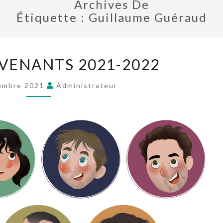
Archives De
Étiquette :
Guillaume Guéraud
RVENANTS 2021-2022
embre 2021
Administrateur