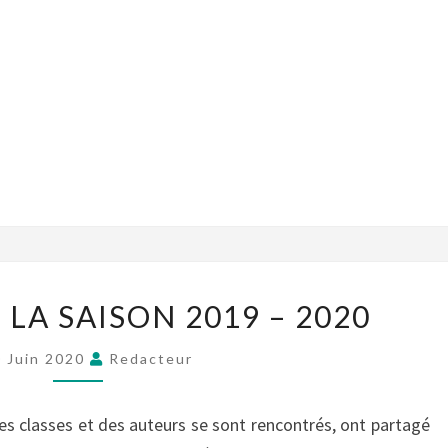
LA SAISON 2019 – 2020
 Juin 2020
Redacteur
es classes et des auteurs se sont rencontrés, ont partagé