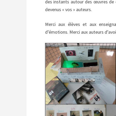
des instants autour des œuvres de 
devenus « vos » auteurs.
Merci aux élèves et aux enseigna
d’émotions. Merci aux auteurs d’avo