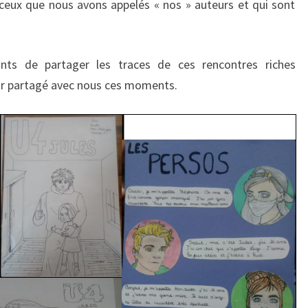
ceux que nous avons appelés « nos » auteurs et qui sont
nts de partager les traces de ces rencontres riches
ir partagé avec nous ces moments.