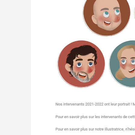
Nos intervenants 2021-2022 ont leur portrait ! 
Pour en savoir plus sur les intervenants de cet
Pour en savoir plus sur notre illustratrice, n’hé