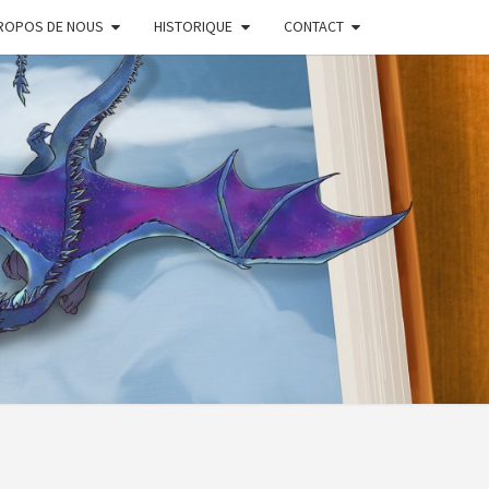
ROPOS DE NOUS
HISTORIQUE
CONTACT