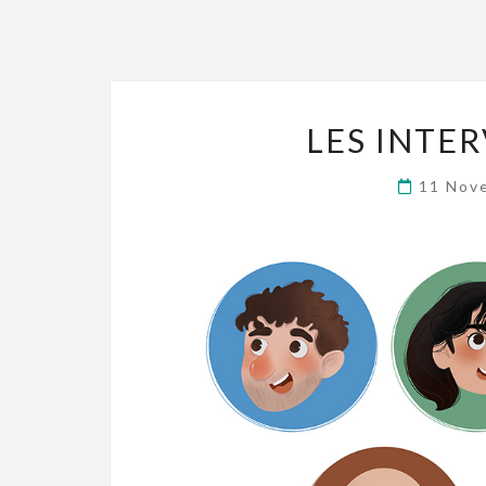
LES INTE
11 Nov