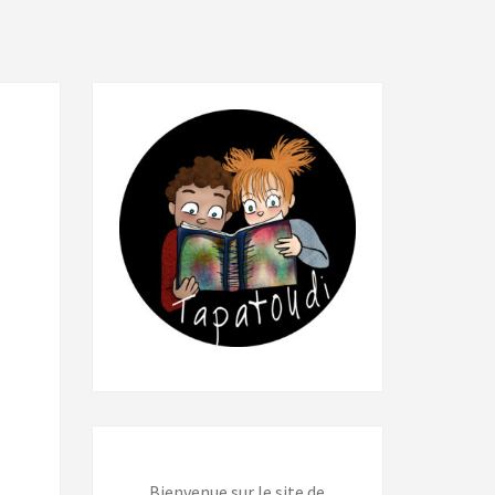
Bienvenue sur le site de