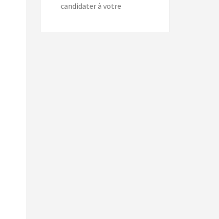
candidater à votre