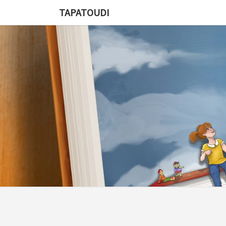
TAPATOUDI