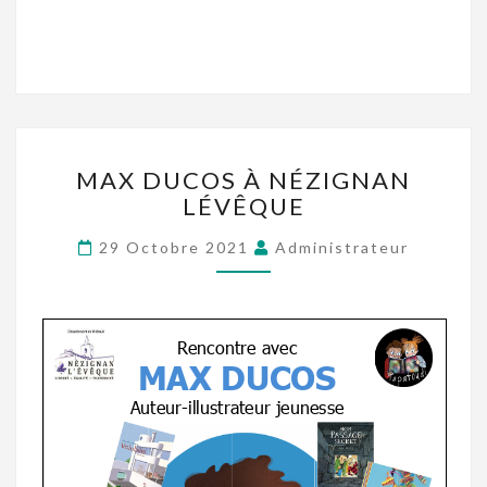
MAX DUCOS À NÉZIGNAN
LÉVÊQUE
29 Octobre 2021
Administrateur