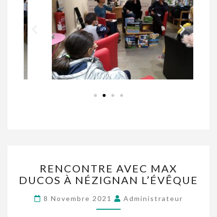
RENCONTRE AVEC MAX
DUCOS À NÉZIGNAN L’ÉVÊQUE
8 Novembre 2021
Administrateur