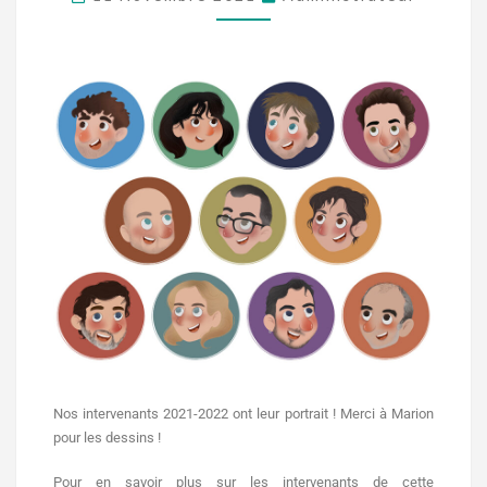
Nos intervenants 2021-2022 ont leur portrait ! Merci à Marion
pour les dessins !
Pour en savoir plus sur les intervenants de cette