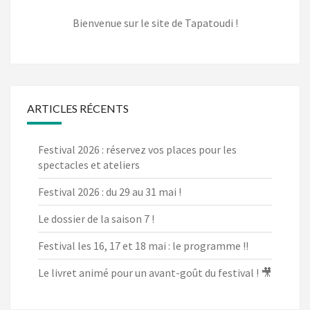
Bienvenue sur le site de Tapatoudi !
ARTICLES RÉCENTS
Festival 2026 : réservez vos places pour les
spectacles et ateliers
Festival 2026 : du 29 au 31 mai !
Le dossier de la saison 7 !
Festival les 16, 17 et 18 mai : le programme !!
Le livret animé pour un avant-goût du festival ! 🎥