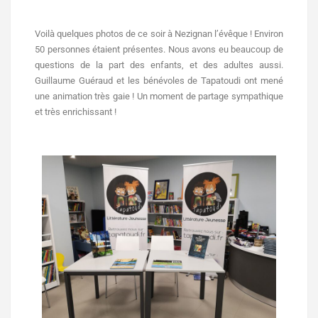
Voilà quelques photos de ce soir à Nezignan l’évêque ! Environ
50 personnes étaient présentes. Nous avons eu beaucoup de
questions de la part des enfants, et des adultes aussi.
Guillaume Guéraud et les bénévoles de Tapatoudi ont mené
une animation très gaie !
Un moment de partage sympathique
et très enrichissant !