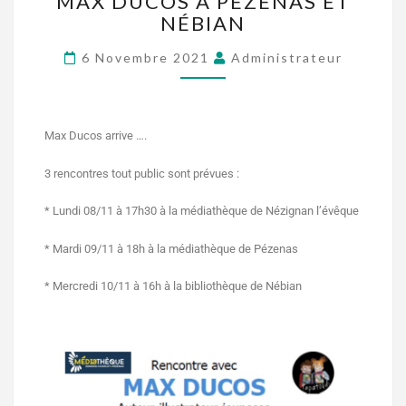
MAX DUCOS À PÉZENAS ET
NÉBIAN
6 Novembre 2021
Administrateur
Max Ducos arrive ….
3 rencontres tout public sont prévues :
* Lundi 08/11 à 17h30 à la médiathèque de Nézignan l’évêque
* Mardi 09/11 à 18h à la médiathèque de Pézenas
* Mercredi 10/11 à 16h à la bibliothèque de Nébian